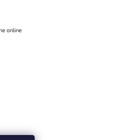
me online